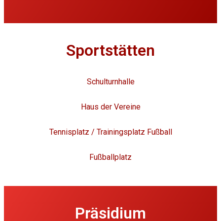
Sportstätten
Schulturnhalle
Haus der Vereine
Tennisplatz / Trainingsplatz Fußball
Fußballplatz
Präsidium