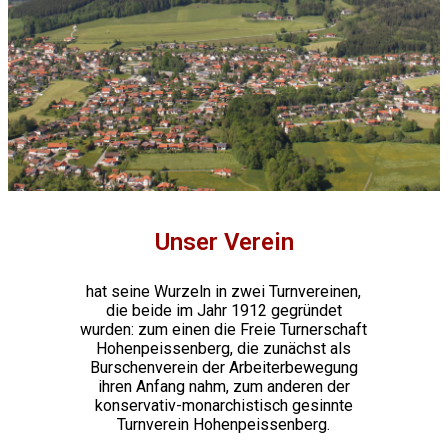
Unser Verein
hat seine Wurzeln in zwei Turnvereinen,
die beide im Jahr 1912 gegründet
wurden: zum einen die Freie Turnerschaft
Hohenpeissenberg, die zunächst als
Burschenverein der Arbeiterbewegung
ihren Anfang nahm, zum anderen der
konservativ-monarchistisch gesinnte
Turnverein Hohenpeissenberg.