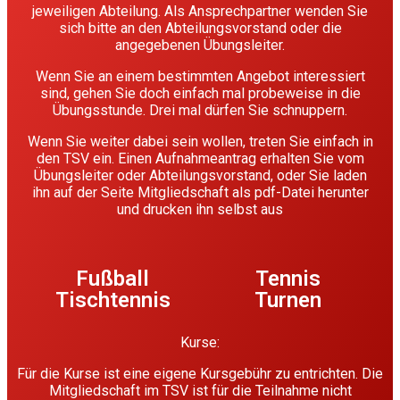
jeweiligen Abteilung. Als Ansprechpartner wenden Sie
sich bitte an den Abteilungsvorstand oder die
angegebenen Übungsleiter.
Wenn Sie an einem bestimmten Angebot interessiert
sind, gehen Sie doch einfach mal probeweise in die
Übungsstunde. Drei mal dürfen Sie schnuppern.
Wenn Sie weiter dabei sein wollen, treten Sie einfach in
den TSV ein. Einen Aufnahmeantrag erhalten Sie vom
Übungsleiter oder Abteilungsvorstand, oder Sie laden
ihn auf der Seite Mitgliedschaft als pdf-Datei herunter
und drucken ihn selbst aus
Fußball
Tennis
Tischtennis
Turnen
Kurse:
Für die Kurse ist eine eigene Kursgebühr zu entrichten. Die
Mitgliedschaft im TSV ist für die Teilnahme nicht