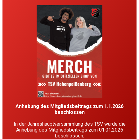
Anhebung des Mitgliedsbeitrags zum 1.1.2026
beschlossen
In der Jahreshauptversammlung des TSV wurde die
Anhebung des Mitgliedsbeitrags zum 01.01.2026
beschlossen.