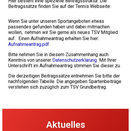
Hier besteht eine spezielle Beitragsstruktur. Die
Beitragssätze finden Sie auf der Tennis Webseite.
Wenn Sie unter unseren Sportangeboten etwas
passendes gefunden haben und dabei mitmachen
wollen, nehmen wir Sie gerne als neues TSV Mitglied
auf. Einen Aufnahmeantrag erhalten Sie hier:
Aufnahmeantrag.pdf
Bitte nehmen Sie in diesem Zusammenhang auch
Kenntnis von unserer
Datenschutzerklärung
Mit Ihrer
Unterschrift im Aufnahmeantrag stimmen Sie dieser zu.
Die derzeitigen Beitragssätze entnehmen Sie bitte der
nachfolgenden Tabelle. Die angegeben Spartenbeiträge
verstehen sich zuzüglich zum TSV Grundbeitrag.
Aktuelles